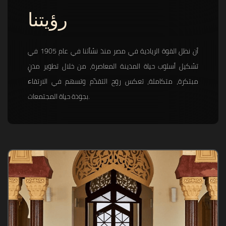
رؤيتنا
أن نظل القوة الريادية في مصر منذ نشأتنا في عام 1905 في
تشكيل أسلوب حياة المدينة المعاصرة، من خلال تطوير مدنٍ
مبتكرة، متكاملة، تعكس روح التقدّم وتسهم في الارتقاء
بجودة حياة المجتمعات.