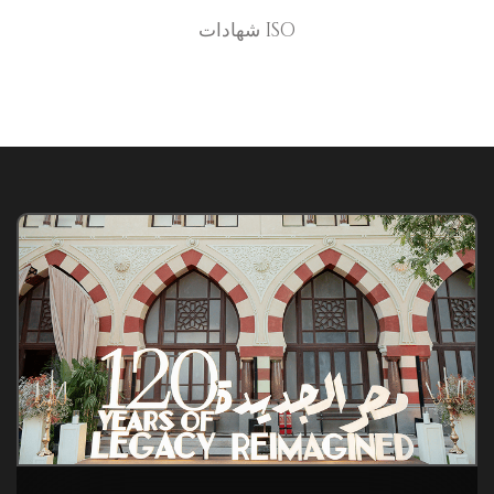
شهادات ISO