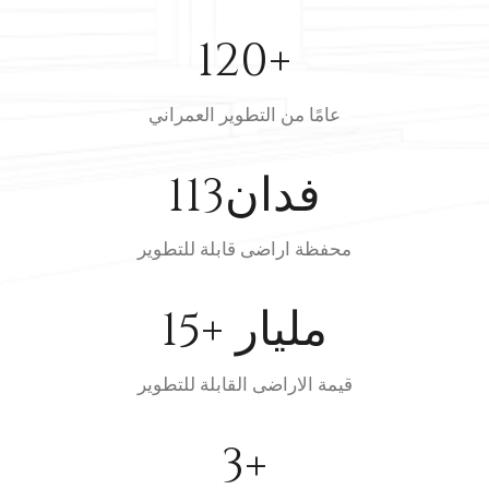
120
+
عامًا من التطوير العمراني
فدان
145
محفظة اراضى قابلة للتطوير
+ مليار
15
قيمة الاراضى القابلة للتطوير
3
+